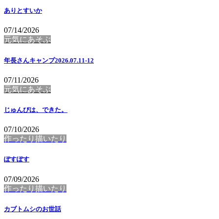
ありとすいか
07/14/2026
元気にあそぶ
年長さんキャンプ2026.07.11-12
07/11/2026
元気にあそぶ
じゅんびは、できた。
07/10/2026
作ったり描いたり
ぽすぽす
07/09/2026
作ったり描いたり
カブトムシのお世話