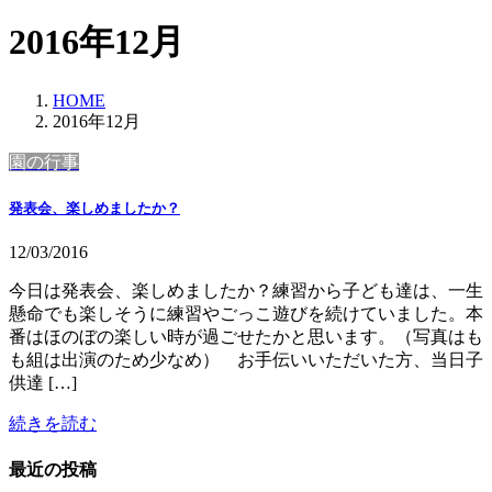
2016年12月
HOME
2016年12月
園の行事
発表会、楽しめましたか？
12/03/2016
今日は発表会、楽しめましたか？練習から子ども達は、一生
懸命でも楽しそうに練習やごっこ遊びを続けていました。本
番はほのぼの楽しい時が過ごせたかと思います。（写真はも
も組は出演のため少なめ） お手伝いいただいた方、当日子
供達 […]
続きを読む
最近の投稿