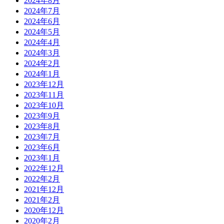
2024年8月
2024年7月
2024年6月
2024年5月
2024年4月
2024年3月
2024年2月
2024年1月
2023年12月
2023年11月
2023年10月
2023年9月
2023年8月
2023年7月
2023年6月
2023年1月
2022年12月
2022年2月
2021年12月
2021年2月
2020年12月
2020年2月