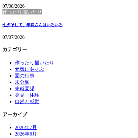
07/08/2026
作ったり描いたり
七夕そして、年長さんはいろいろ
07/07/2026
カテゴリー
作ったり描いたり
元気にあそぶ
園の行事
未分類
未就園児
発見・体験
自然と感動
アーカイブ
2026年7月
2026年6月