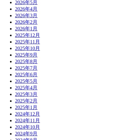
2026年5月
2026年4月
2026年3月
2026年2月
2026年1月
2025年12月
2025年11月
2025年10月
2025年9月
2025年8月
2025年7月
2025年6月
2025年5月
2025年4月
2025年3月
2025年2月
2025年1月
2024年12月
2024年11月
2024年10月
2024年9月