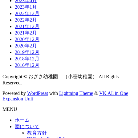
2023年6月
2023年1月
2022年12月
2022年2月
2021年12月
2021年2月
2020年12月
2020年2月
2019年12月
2018年12月
2016年12月
Copyright © おざさ幼稚園 （小笹幼稚園） All Rights
Reserved.
Powered by
WordPress
with
Lightning Theme
&
VK All in One
Expansion Unit
MENU
ホーム
園について
教育方針