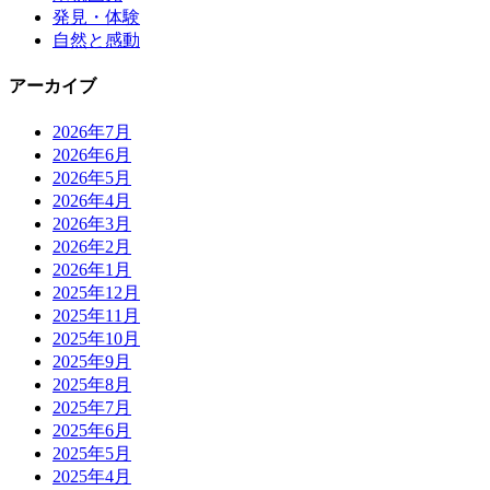
発見・体験
自然と感動
アーカイブ
2026年7月
2026年6月
2026年5月
2026年4月
2026年3月
2026年2月
2026年1月
2025年12月
2025年11月
2025年10月
2025年9月
2025年8月
2025年7月
2025年6月
2025年5月
2025年4月