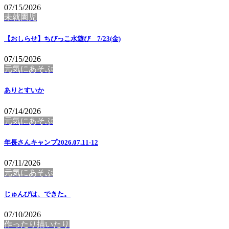
07/15/2026
未就園児
【おしらせ】ちびっこ水遊び 7/23(金)
07/15/2026
元気にあそぶ
ありとすいか
07/14/2026
元気にあそぶ
年長さんキャンプ2026.07.11-12
07/11/2026
元気にあそぶ
じゅんびは、できた。
07/10/2026
作ったり描いたり