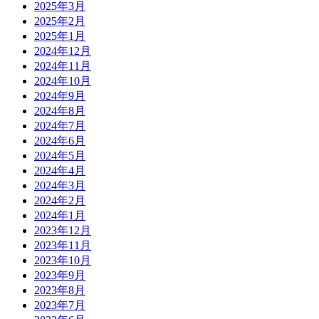
2025年3月
2025年2月
2025年1月
2024年12月
2024年11月
2024年10月
2024年9月
2024年8月
2024年7月
2024年6月
2024年5月
2024年4月
2024年3月
2024年2月
2024年1月
2023年12月
2023年11月
2023年10月
2023年9月
2023年8月
2023年7月