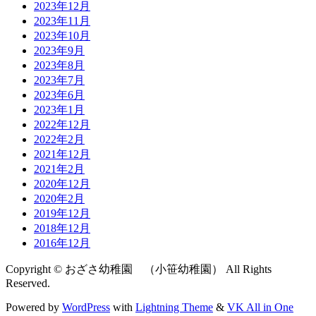
2023年12月
2023年11月
2023年10月
2023年9月
2023年8月
2023年7月
2023年6月
2023年1月
2022年12月
2022年2月
2021年12月
2021年2月
2020年12月
2020年2月
2019年12月
2018年12月
2016年12月
Copyright © おざさ幼稚園 （小笹幼稚園） All Rights
Reserved.
Powered by
WordPress
with
Lightning Theme
&
VK All in One