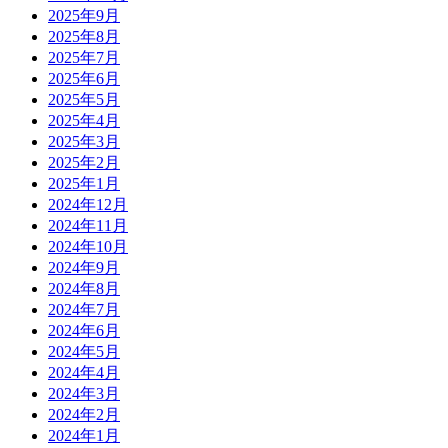
2025年9月
2025年8月
2025年7月
2025年6月
2025年5月
2025年4月
2025年3月
2025年2月
2025年1月
2024年12月
2024年11月
2024年10月
2024年9月
2024年8月
2024年7月
2024年6月
2024年5月
2024年4月
2024年3月
2024年2月
2024年1月