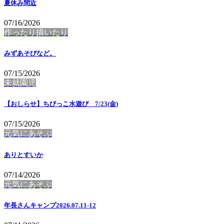
夏休み間近
07/16/2026
作ったり描いたり
みずあそびなど。
07/15/2026
未就園児
【おしらせ】ちびっこ水遊び 7/23(金)
07/15/2026
元気にあそぶ
ありとすいか
07/14/2026
元気にあそぶ
年長さんキャンプ2026.07.11-12