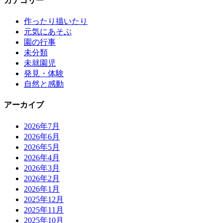
カテゴリー
作ったり描いたり
元気にあそぶ
園の行事
未分類
未就園児
発見・体験
自然と感動
アーカイブ
2026年7月
2026年6月
2026年5月
2026年4月
2026年3月
2026年2月
2026年1月
2025年12月
2025年11月
2025年10月