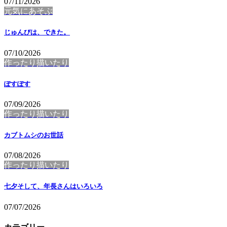
07/11/2026
元気にあそぶ
じゅんびは、できた。
07/10/2026
作ったり描いたり
ぽすぽす
07/09/2026
作ったり描いたり
カブトムシのお世話
07/08/2026
作ったり描いたり
七夕そして、年長さんはいろいろ
07/07/2026