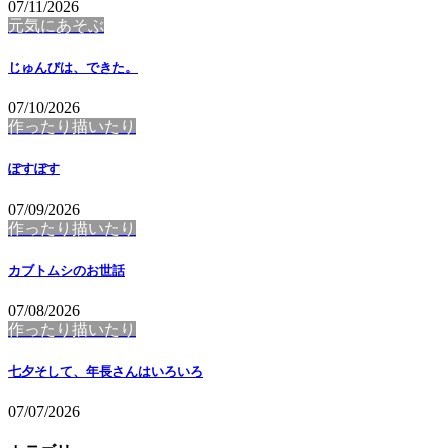
07/11/2026
元気にあそぶ
じゅんびは、できた。
07/10/2026
作ったり描いたり
ぽすぽす
07/09/2026
作ったり描いたり
カブトムシのお世話
07/08/2026
作ったり描いたり
七夕そして、年長さんはいろいろ
07/07/2026