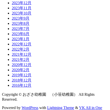
2023年12月
2023年11月
2023年10月
2023年9月
2023年8月
2023年7月
2023年6月
2023年1月
2022年12月
2022年2月
2021年12月
2021年2月
2020年12月
2020年2月
2019年12月
2018年12月
2016年12月
Copyright © おざさ幼稚園 （小笹幼稚園） All Rights
Reserved.
Powered by
WordPress
with
Lightning Theme
&
VK All in One