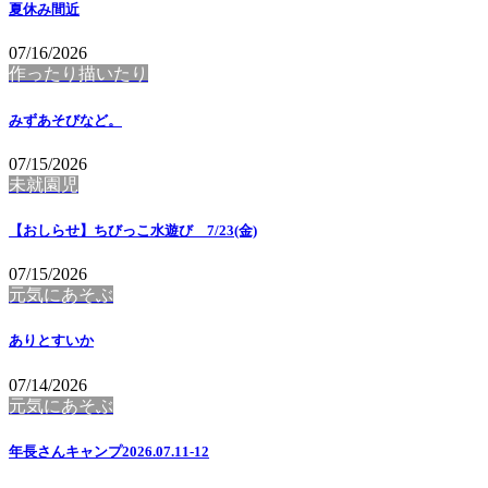
夏休み間近
07/16/2026
作ったり描いたり
みずあそびなど。
07/15/2026
未就園児
【おしらせ】ちびっこ水遊び 7/23(金)
07/15/2026
元気にあそぶ
ありとすいか
07/14/2026
元気にあそぶ
年長さんキャンプ2026.07.11-12