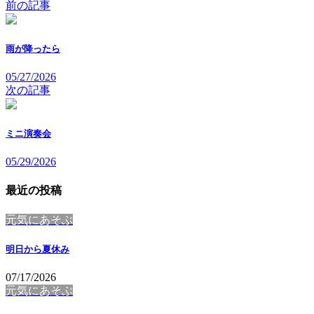
前の記事
雨が降ったら
05/27/2026
次の記事
ミニ演奏会
05/29/2026
最近の投稿
元気にあそぶ
明日から夏休み
07/17/2026
元気にあそぶ