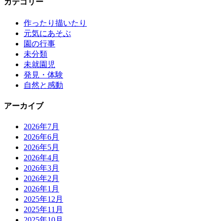
カテゴリー
作ったり描いたり
元気にあそぶ
園の行事
未分類
未就園児
発見・体験
自然と感動
アーカイブ
2026年7月
2026年6月
2026年5月
2026年4月
2026年3月
2026年2月
2026年1月
2025年12月
2025年11月
2025年10月