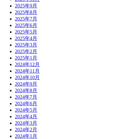
2025年9月
2025年8月
2025年7月
2025年6月
2025年5月
2025年4月
2025年3月
2025年2月
2025年1月
2024年12月
2024年11月
2024年10月
2024年9月
2024年8月
2024年7月
2024年6月
2024年5月
2024年4月
2024年3月
2024年2月
2024年1月