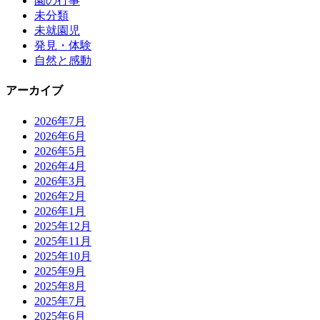
園の行事
未分類
未就園児
発見・体験
自然と感動
アーカイブ
2026年7月
2026年6月
2026年5月
2026年4月
2026年3月
2026年2月
2026年1月
2025年12月
2025年11月
2025年10月
2025年9月
2025年8月
2025年7月
2025年6月