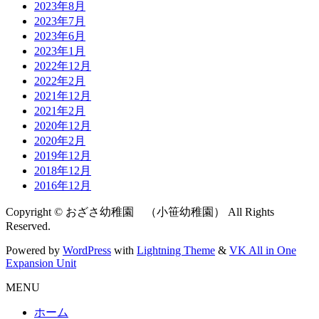
2023年8月
2023年7月
2023年6月
2023年1月
2022年12月
2022年2月
2021年12月
2021年2月
2020年12月
2020年2月
2019年12月
2018年12月
2016年12月
Copyright © おざさ幼稚園 （小笹幼稚園） All Rights
Reserved.
Powered by
WordPress
with
Lightning Theme
&
VK All in One
Expansion Unit
MENU
ホーム