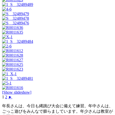
[Show slideshow]
1
2
►
年長さんは、今日も縄跳び大会に備えて練習。年中さんは、
ごっこ遊びをみんなで膨らましています。年少さんは教室が