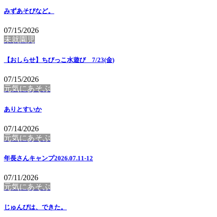
みずあそびなど。
07/15/2026
未就園児
【おしらせ】ちびっこ水遊び 7/23(金)
07/15/2026
元気にあそぶ
ありとすいか
07/14/2026
元気にあそぶ
年長さんキャンプ2026.07.11-12
07/11/2026
元気にあそぶ
じゅんびは、できた。