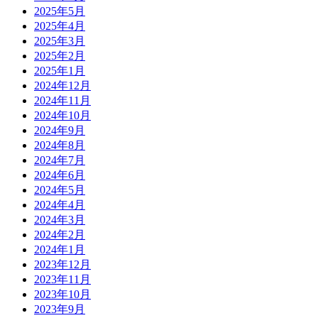
2025年5月
2025年4月
2025年3月
2025年2月
2025年1月
2024年12月
2024年11月
2024年10月
2024年9月
2024年8月
2024年7月
2024年6月
2024年5月
2024年4月
2024年3月
2024年2月
2024年1月
2023年12月
2023年11月
2023年10月
2023年9月