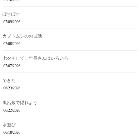
ぽすぽす
07/09/2026
カブトムシのお世話
07/08/2026
七夕そして、年長さんはいろいろ
07/07/2026
できた
06/23/2026
風呂敷で隠れよう
06/22/2026
水遊び
06/18/2026