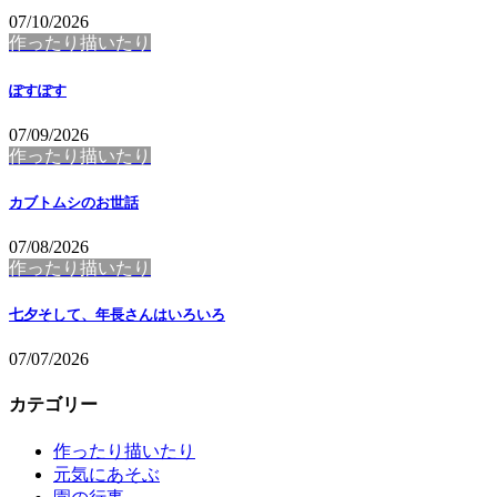
07/10/2026
作ったり描いたり
ぽすぽす
07/09/2026
作ったり描いたり
カブトムシのお世話
07/08/2026
作ったり描いたり
七夕そして、年長さんはいろいろ
07/07/2026
カテゴリー
作ったり描いたり
元気にあそぶ