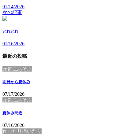
01/14/2026
次の記事
どれどれ
01/16/2026
最近の投稿
元気にあそぶ
明日から夏休み
07/17/2026
元気にあそぶ
夏休み間近
07/16/2026
作ったり描いたり