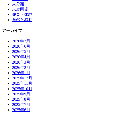
未分類
未就園児
発見・体験
自然と感動
アーカイブ
2026年7月
2026年6月
2026年5月
2026年4月
2026年3月
2026年2月
2026年1月
2025年12月
2025年11月
2025年10月
2025年9月
2025年8月
2025年7月
2025年6月