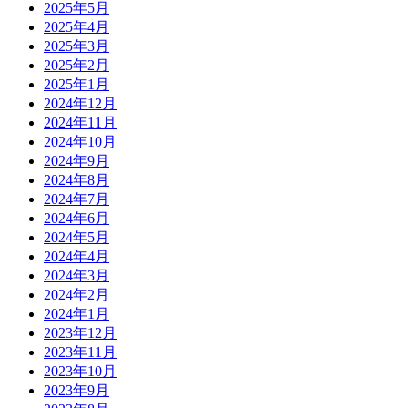
2025年5月
2025年4月
2025年3月
2025年2月
2025年1月
2024年12月
2024年11月
2024年10月
2024年9月
2024年8月
2024年7月
2024年6月
2024年5月
2024年4月
2024年3月
2024年2月
2024年1月
2023年12月
2023年11月
2023年10月
2023年9月