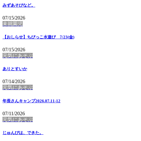
みずあそびなど。
07/15/2026
未就園児
【おしらせ】ちびっこ水遊び 7/23(金)
07/15/2026
元気にあそぶ
ありとすいか
07/14/2026
元気にあそぶ
年長さんキャンプ2026.07.11-12
07/11/2026
元気にあそぶ
じゅんびは、できた。