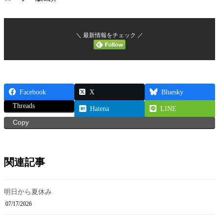
＼ 最新情報をチェック ／
Facebook
X
Bluesky
Threads
Hatena
LINE
Copy
関連記事
明日から夏休み
07/17/2026