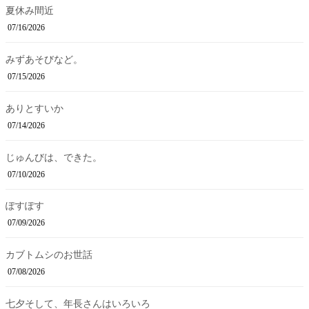
夏休み間近
07/16/2026
みずあそびなど。
07/15/2026
ありとすいか
07/14/2026
じゅんびは、できた。
07/10/2026
ぽすぽす
07/09/2026
カブトムシのお世話
07/08/2026
七夕そして、年長さんはいろいろ