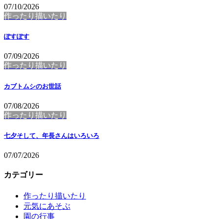
07/10/2026
作ったり描いたり
ぽすぽす
07/09/2026
作ったり描いたり
カブトムシのお世話
07/08/2026
作ったり描いたり
七夕そして、年長さんはいろいろ
07/07/2026
カテゴリー
作ったり描いたり
元気にあそぶ
園の行事