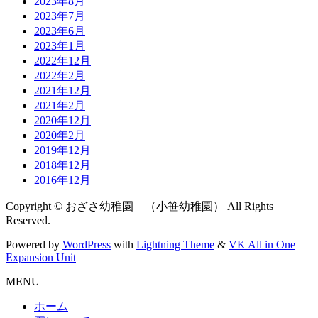
2023年8月
2023年7月
2023年6月
2023年1月
2022年12月
2022年2月
2021年12月
2021年2月
2020年12月
2020年2月
2019年12月
2018年12月
2016年12月
Copyright © おざさ幼稚園 （小笹幼稚園） All Rights
Reserved.
Powered by
WordPress
with
Lightning Theme
&
VK All in One
Expansion Unit
MENU
ホーム