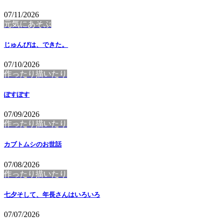
07/11/2026
元気にあそぶ
じゅんびは、できた。
07/10/2026
作ったり描いたり
ぽすぽす
07/09/2026
作ったり描いたり
カブトムシのお世話
07/08/2026
作ったり描いたり
七夕そして、年長さんはいろいろ
07/07/2026