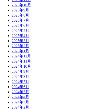
2025年10月
2025年9月
2025年8月
2025年7月
2025年6月
2025年5月
2025年4月
2025年3月
2025年2月
2025年1月
2024年12月
2024年11月
2024年10月
2024年9月
2024年8月
2024年7月
2024年6月
2024年5月
2024年4月
2024年3月
2024年2月