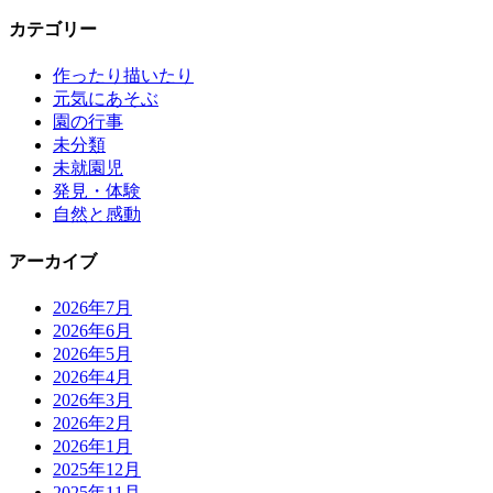
カテゴリー
作ったり描いたり
元気にあそぶ
園の行事
未分類
未就園児
発見・体験
自然と感動
アーカイブ
2026年7月
2026年6月
2026年5月
2026年4月
2026年3月
2026年2月
2026年1月
2025年12月
2025年11月