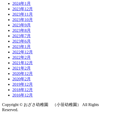
2024年1月
2023年12月
2023年11月
2023年10月
2023年9月
2023年8月
2023年7月
2023年6月
2023年1月
2022年12月
2022年2月
2021年12月
2021年2月
2020年12月
2020年2月
2019年12月
2018年12月
2016年12月
Copyright © おざさ幼稚園 （小笹幼稚園） All Rights
Reserved.