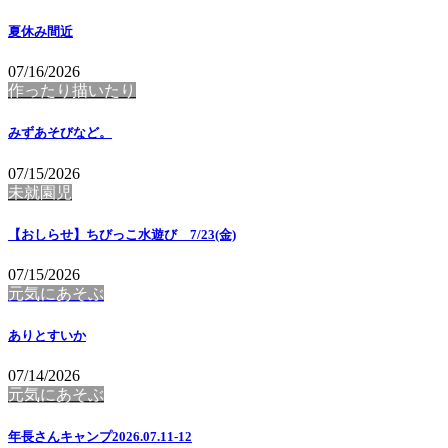
夏休み間近
07/16/2026
作ったり描いたり
みずあそびなど。
07/15/2026
未就園児
【おしらせ】ちびっこ水遊び 7/23(金)
07/15/2026
元気にあそぶ
ありとすいか
07/14/2026
元気にあそぶ
年長さんキャンプ2026.07.11-12