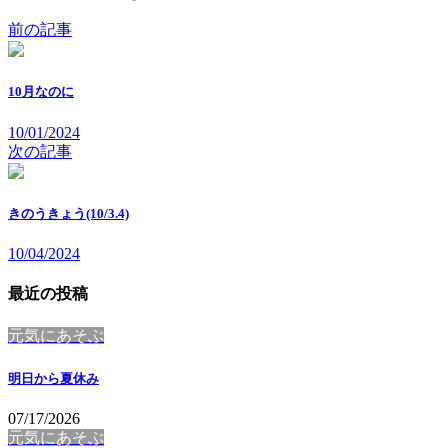
前の記事
10月なのに
10/01/2024
次の記事
きのうきょう(10/3.4)
10/04/2024
最近の投稿
元気にあそぶ
明日から夏休み
07/17/2026
元気にあそぶ