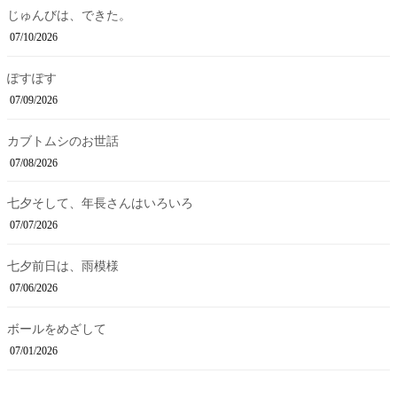
じゅんびは、できた。
07/10/2026
ぽすぽす
07/09/2026
カブトムシのお世話
07/08/2026
七夕そして、年長さんはいろいろ
07/07/2026
七夕前日は、雨模様
07/06/2026
ボールをめざして
07/01/2026