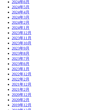
2024年6月
2024年5月
2024年4月
2024年3月
2024年2月
2024年1月
2023年12月
2023年11月
2023年10月
2023年9月
2023年8月
2023年7月
2023年6月
2023年1月
2022年12月
2022年2月
2021年12月
2021年2月
2020年12月
2020年2月
2019年12月