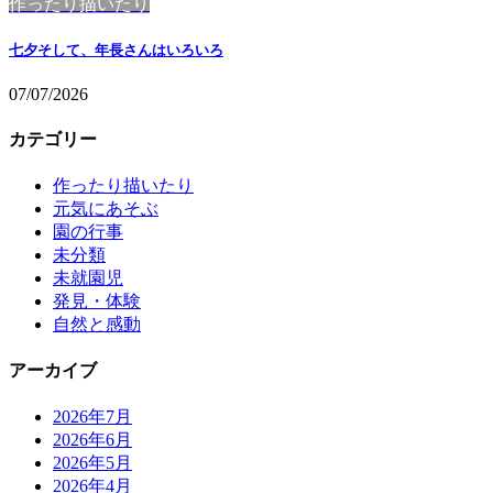
作ったり描いたり
七夕そして、年長さんはいろいろ
07/07/2026
カテゴリー
作ったり描いたり
元気にあそぶ
園の行事
未分類
未就園児
発見・体験
自然と感動
アーカイブ
2026年7月
2026年6月
2026年5月
2026年4月