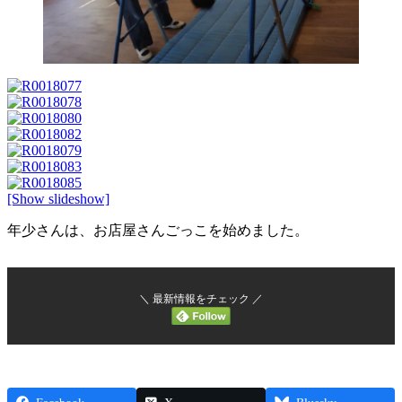
[Show slideshow]
年少さんは、お店屋さんごっこを始めました。
＼ 最新情報をチェック ／