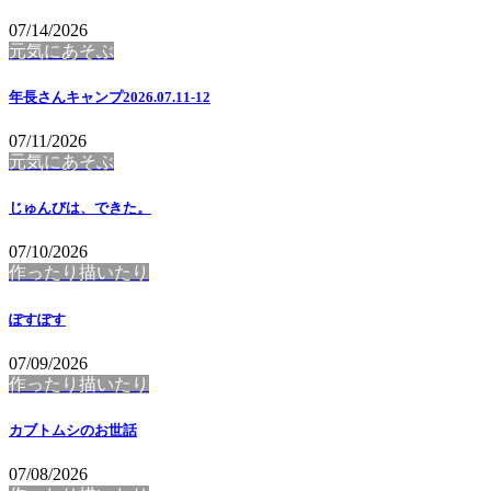
07/14/2026
元気にあそぶ
年長さんキャンプ2026.07.11-12
07/11/2026
元気にあそぶ
じゅんびは、できた。
07/10/2026
作ったり描いたり
ぽすぽす
07/09/2026
作ったり描いたり
カブトムシのお世話
07/08/2026