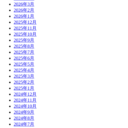
2026年3月
2026年2月
2026年1月
2025年12月
2025年11月
2025年10月
2025年9月
2025年8月
2025年7月
2025年6月
2025年5月
2025年4月
2025年3月
2025年2月
2025年1月
2024年12月
2024年11月
2024年10月
2024年9月
2024年8月
2024年7月