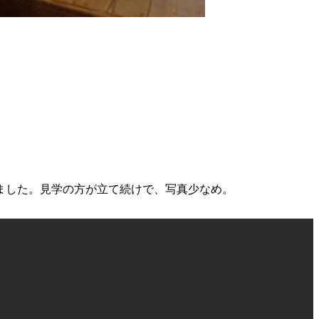
ました。見学の方が立て続けで、写真少なめ。