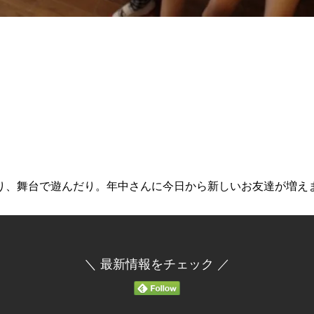
り、舞台で遊んだり。年中さんに今日から新しいお友達が増え
＼ 最新情報をチェック ／