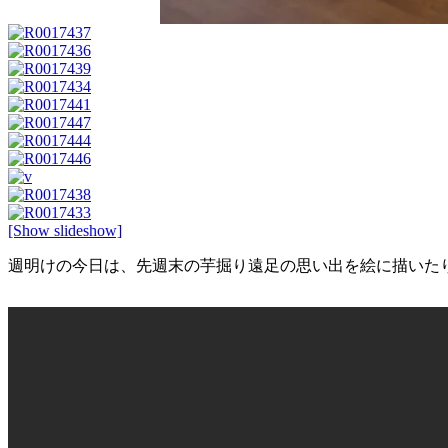
[Show slideshow]
週明けの今日は、先週末の芋掘り遠足の思い出を絵に描いた