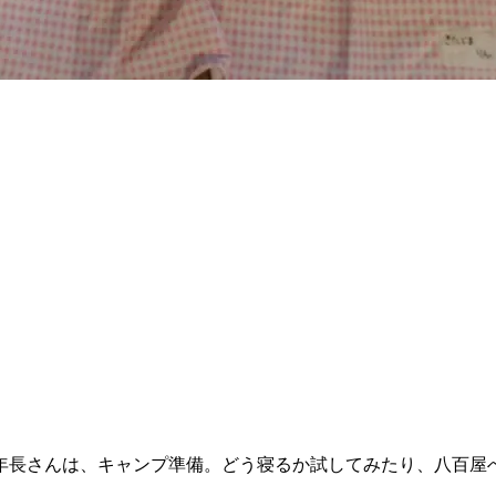
年長さんは、キャンプ準備。どう寝るか試してみたり、八百屋