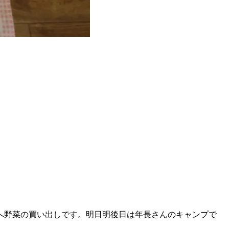
へ野菜の買い出しです。明日明後日は年長さんのキャンプで